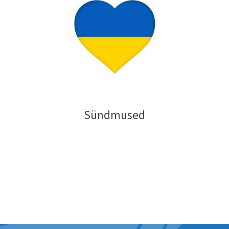
Sündmused