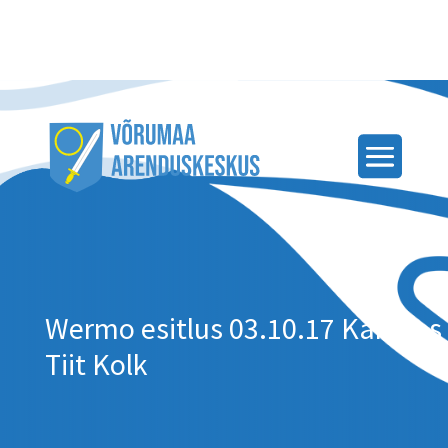
Wermo esitlus 03.10.17 Kandles
Tiit Kolk