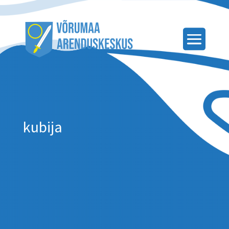
kubija