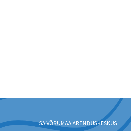
SA VÕRUMAA ARENDUSKESKUS