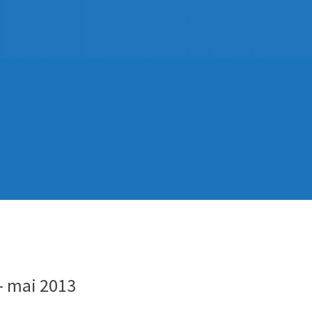
– mai 2013