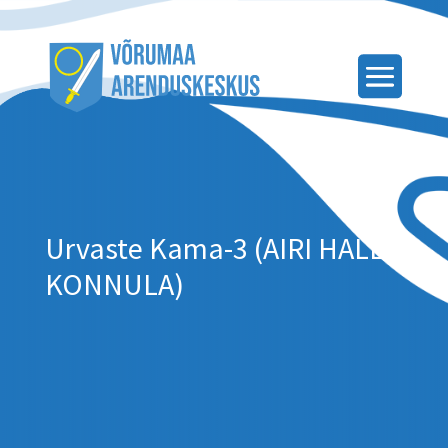
Urvaste Kama-3 (AIRI HALLIK-
KONNULA)