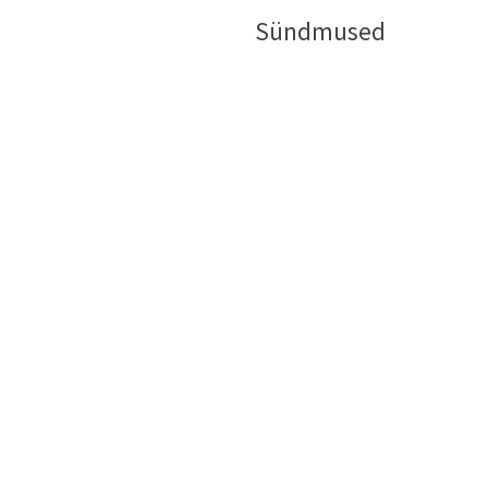
Sündmused