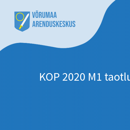
KOP 2020 M1 taotl