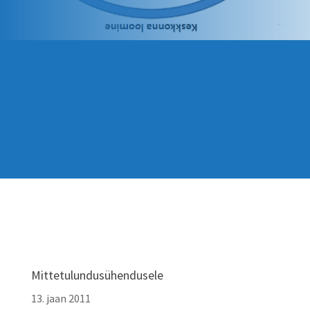
Mittetulundusühendusele
13. jaan 2011