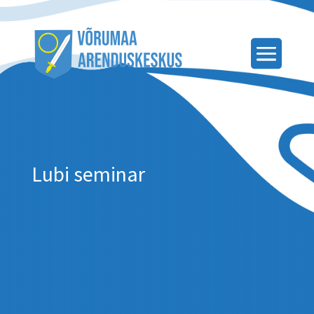
Lubi seminar