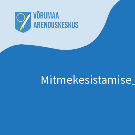
Mitmekesistamise