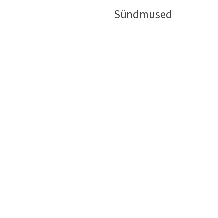
Sündmused