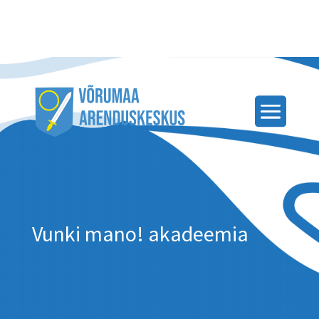
Vunki mano! akadeemia