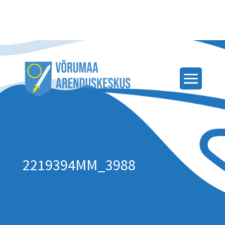
2219394MM_3988