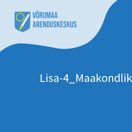
Lisa-4_Maakondlik